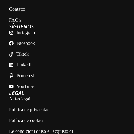
Contatto
FAQ's
SÍGUENOS
Instagram
Facebook
Tiktok
LinkedIn
Printerest
YouTube
LEGAL
Aviso legal
Política de privacidad
Política de cookies
Le condizioni d'uso e l'acquisto di