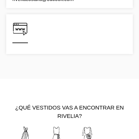
¿QUÉ VESTIDOS VAS A ENCONTRAR EN
RIVELIA?