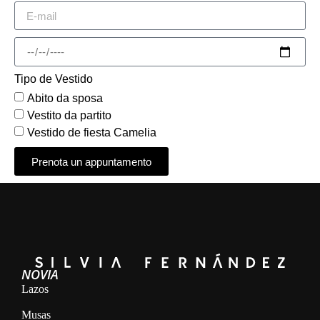
Tipo de Vestido
Abito da sposa
Vestito da partito
Vestido de fiesta Camelia
Prenota un appuntamento
Alternative:
NOVIA
Lazos
Musas