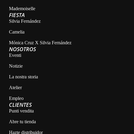
Mademoiselle
FIESTA
Silvia Fernández
Camelia
Mónica Cruz X Silvia Fernández
NOSOTROS
Eventi
Notizie
La nostra storia
Atelier
Empleo
CLIENTES
Punti vendita
Abre tu tienda
Hazte distribuidor