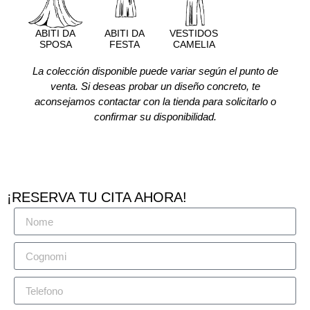
ABITI DA
ABITI DA
VESTIDOS
SPOSA
FESTA
CAMELIA
La colección disponible puede variar según el punto de
venta. Si deseas probar un diseño concreto, te
aconsejamos contactar con la tienda para solicitarlo o
confirmar su disponibilidad.
¡RESERVA TU CITA AHORA!