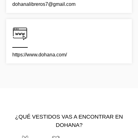
dohanalibreros7@gmail.com
https://www.dohana.com/
¿QUÉ VESTIDOS VAS A ENCONTRAR EN
DOHANA?