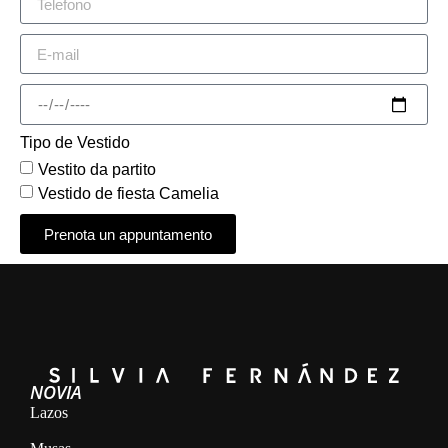
Tipo de Vestido
Vestito da partito
Vestido de fiesta Camelia
Prenota un appuntamento
Alternative:
NOVIA
Lazos