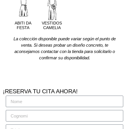
ABITI DA
VESTIDOS
FESTA
CAMELIA
La colección disponible puede variar según el punto de
venta. Si deseas probar un diseño concreto, te
aconsejamos contactar con la tienda para solicitarlo o
confirmar su disponibilidad.
¡RESERVA TU CITA AHORA!