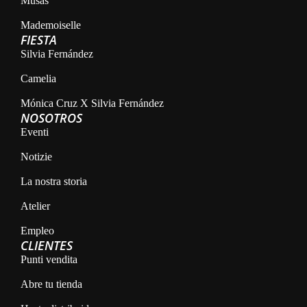
Musas
Mademoiselle
FIESTA
Silvia Fernández
Camelia
Mónica Cruz X Silvia Fernández
NOSOTROS
Eventi
Notizie
La nostra storia
Atelier
Empleo
CLIENTES
Punti vendita
Abre tu tienda