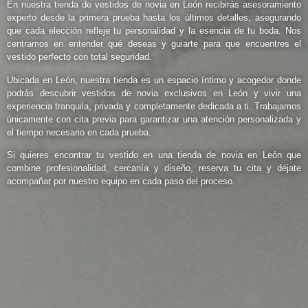
En nuestra tienda de vestidos de novia en León recibirás asesoramiento
experto desde la primera prueba hasta los últimos detalles, asegurando
que cada elección refleje tu personalidad y la esencia de tu boda. Nos
centramos en entender qué deseas y guiarte para que encuentres el
vestido perfecto con total seguridad.
Ubicada en León, nuestra tienda es un espacio íntimo y acogedor donde
podrás descubrir vestidos de novia exclusivos en León y vivir una
experiencia tranquila, privada y completamente dedicada a ti. Trabajamos
únicamente con cita previa para garantizar una atención personalizada y
el tiempo necesario en cada prueba.
Si quieres encontrar tu vestido en una
tienda de novia en León
que
combine profesionalidad, cercanía y diseño, reserva tu cita y déjate
acompañar por nuestro equipo en cada paso del proceso.