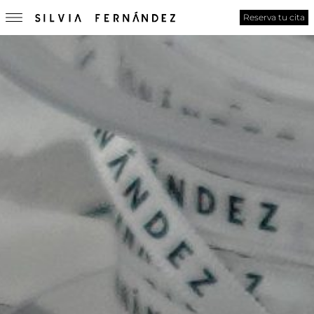
Reserva tu cita