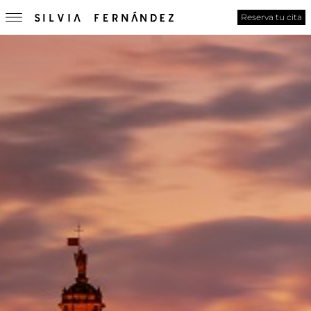
Reserva tu cita