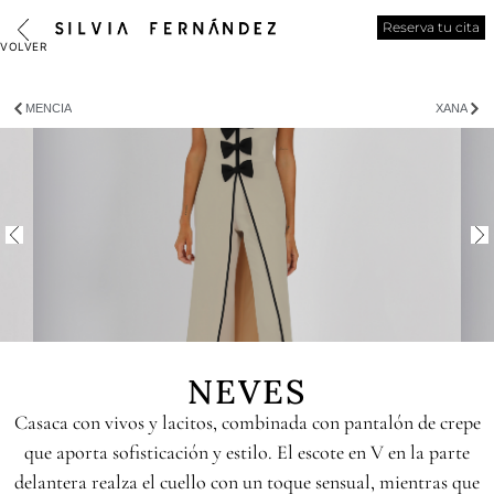
Reserva tu cita
MENCIA
XANA
NEVES
Casaca con vivos y lacitos, combinada con pantalón de crepe
que aporta sofisticación y estilo. El escote en V en la parte
delantera realza el cuello con un toque sensual, mientras que