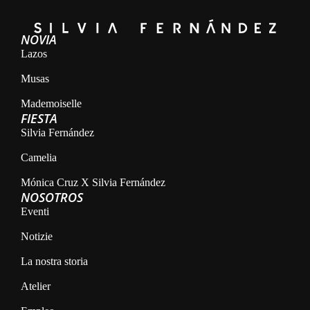
NOVIA
Lazos
Musas
Mademoiselle
FIESTA
Silvia Fernández
Camelia
Mónica Cruz X Silvia Fernández
NOSOTROS
Eventi
Notizie
La nostra storia
Atelier