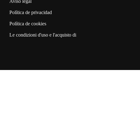
Aviso legal
Política de privacidad
Política de cookies
Le condizioni d'uso e l'acquisto di