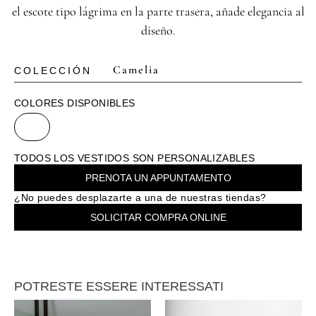
el escote tipo lágrima en la parte trasera, añade elegancia al
diseño.
Camelia
COLECCIÓN
COLORES DISPONIBLES
TODOS LOS VESTIDOS SON PERSONALIZABLES
PRENOTA UN APPUNTAMENTO
¿No puedes desplazarte a una de nuestras tiendas?
SOLICITAR COMPRA ONLINE
POTRESTE ESSERE INTERESSATI