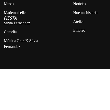
Musas
Noticias
Mademoiselle
Nuestra historia
FIESTA
Atelier
Silvia Fernández
Empleo
Camelia
Mónica Cruz X Silvia
Fernández