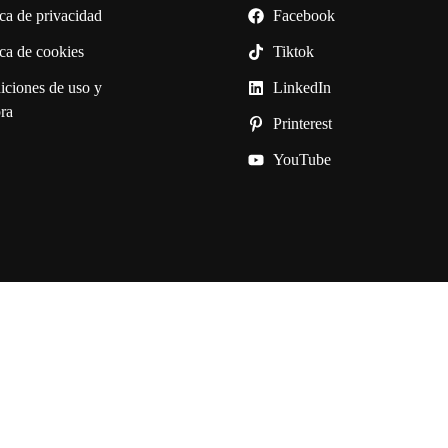
ica de privacidad
Facebook
ica de cookies
Tiktok
iciones de uso y
LinkedIn
ra
Printerest
YouTube