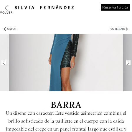
Reserva tu cita
AREAL
BARRAÑA
BARRA
Un diseño con carácter. Este vestido asimétrico combina el
brillo sofisticado de la paillette en el cuerpo con la caída
impecable del crepe en un panel frontal largo que estiliza y