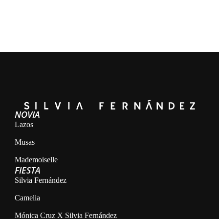
NOVIA
Lazos
Musas
Mademoiselle
FIESTA
Silvia Fernández
Camelia
Mónica Cruz X Silvia Fernández