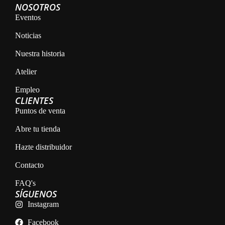
NOSOTROS
Eventos
Noticias
Nuestra historia
Atelier
Empleo
CLIENTES
Puntos de venta
Abre tu tienda
Hazte distribuidor
Contacto
FAQ's
SÍGUENOS
Instagram
Facebook