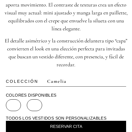
aporta movimiento. El contraste de texturas crea un efecto
visual muy actual: mini ajustado y manga larga en paillette,
equilibrados con el crepe que envuelve la silueta con una
línea elegante.
El detalle asimétrico y la construcción delantera tipo “capa”
convierten el look en una elección perfecta para invitadas
que buscan un vestido diferente, con presencia, y fácil de
recordar.
Camelia
COLECCIÓN
COLORES DISPONIBLES
TODOS LOS VESTIDOS SON PERSONALIZABLES
RESERVAR CITA