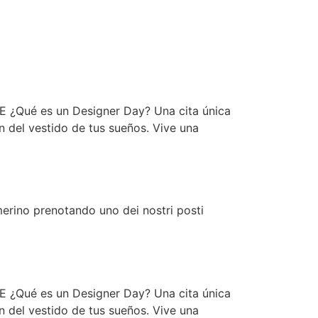
 ¿Qué es un Designer Day? Una cita única
n del vestido de tus sueños. Vive una
erino prenotando uno dei nostri posti
 ¿Qué es un Designer Day? Una cita única
n del vestido de tus sueños. Vive una