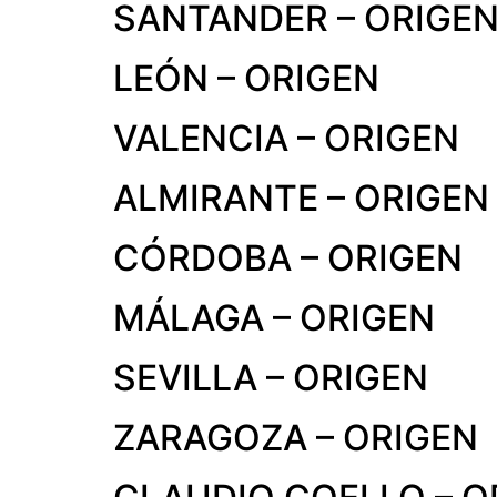
SANTANDER – ORIGE
LEÓN – ORIGEN
VALENCIA – ORIGEN
ALMIRANTE – ORIGEN
CÓRDOBA – ORIGEN
MÁLAGA – ORIGEN
SEVILLA – ORIGEN
ZARAGOZA – ORIGEN