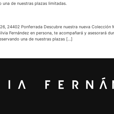
 una de nuestras plazas limitadas.
 26, 24402 Ponferrada Descubre nuestra nueva Colecció
Silvia Fernández en persona, te acompañará y asesorará dura
reservando una de nuestras plazas […]