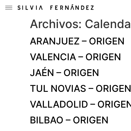
Archivos:
Calenda
ARANJUEZ – ORIGEN
VALENCIA – ORIGEN
JAÉN – ORIGEN
TUL NOVIAS – ORIGE
VALLADOLID – ORIGE
BILBAO – ORIGEN