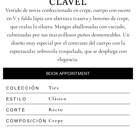
CLAVEL
Vestido de novia confeccionado en crepe, cuerpo con escote
en V y falda lápiz con abertura trasera y botones de crepe,
que realza la silueta. Mangas abullonadas con vaciado,
culminadas por sus maravillosos puños desmontables. Un
diseño muy especial por el contraste del cuerpo con la
espectacular sobrecola troquelada, que se despliega con
elegancia.
BOOK APPOINTMENT
Ties
COLECCIÓN
Clásico
ESTILO
Recto
CORTE
Crepe
COMPOSICIÓN