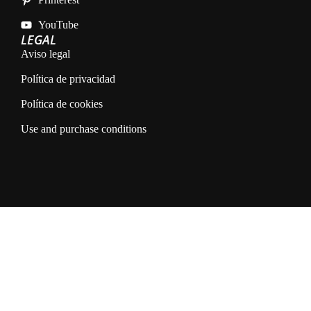
YouTube
LEGAL
Aviso legal
Política de privacidad
Política de cookies
Use and purchase conditions