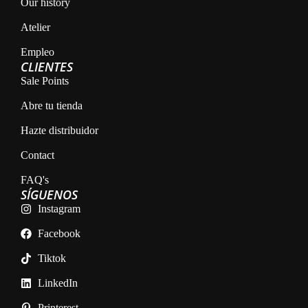
Our history
Atelier
Empleo
CLIENTES
Sale Points
Abre tu tienda
Hazte distribuidor
Contact
FAQ's
SÍGUENOS
Instagram
Facebook
Tiktok
LinkedIn
Printerest