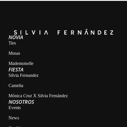
NOVIA
Ties
Musas
Mademoiselle
FIESTA
Silvia Fernandez
Camelia
Mónica Cruz X Silvia Fernández
NOSOTROS
Events
News