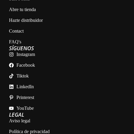
Abre tu tienda
Hazte distribuidor
Contact
FAQ's
SÍGUENOS
Instagram
Facebook
Tiktok
LinkedIn
Printerest
YouTube
LEGAL
Aviso legal
Política de privacidad