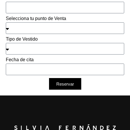
Selecciona tu punto de Venta
Tipo de Vestido
Fecha de cita
Reservar
Alternative: