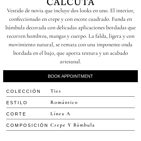
CALCUTA
Vestido de novia que incluye dos looks en uno. El interior,
confeccionado en crepe y con escote cuadrado. Funda en
bámbula decorada con delicadas aplicaciones bordadas que
recorren hombros, mangas y cuerpo. La falda, ligera y con
movimiento natural, se remata con una imponente onda
bordada en el bajo, que aporta textura y un acabado
artesanal.
BOOK APPOINTMENT
Ties
COLECCIÓN
Romántico
ESTILO
Línea A
CORTE
Crepe Y Bámbula
COMPOSICIÓN