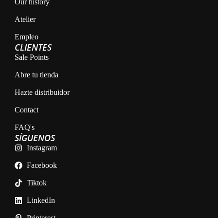
Our history
Atelier
Empleo
CLIENTES
Sale Points
Abre tu tienda
Hazte distribuidor
Contact
FAQ's
SÍGUENOS
Instagram
Facebook
Tiktok
LinkedIn
Printerest