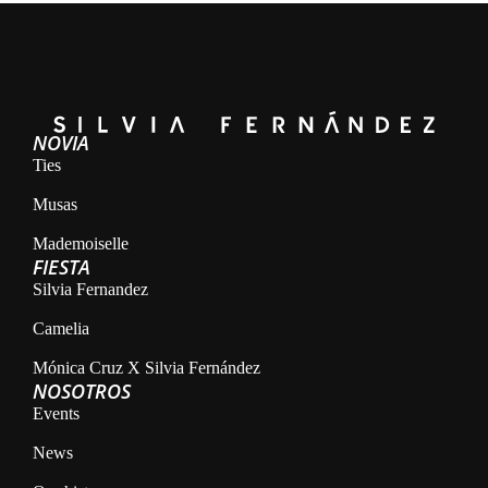
NOVIA
Ties
Musas
Mademoiselle
FIESTA
Silvia Fernandez
Camelia
Mónica Cruz X Silvia Fernández
NOSOTROS
Events
News