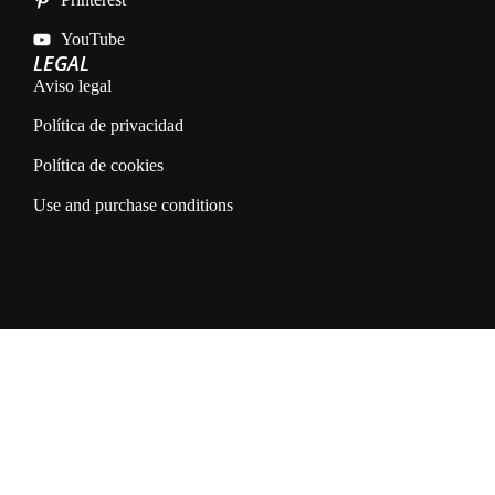
YouTube
LEGAL
Aviso legal
Política de privacidad
Política de cookies
Use and purchase conditions