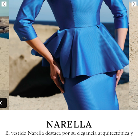
NARELLA
El vestido Narella destaca por su elegancia arquitectónica y