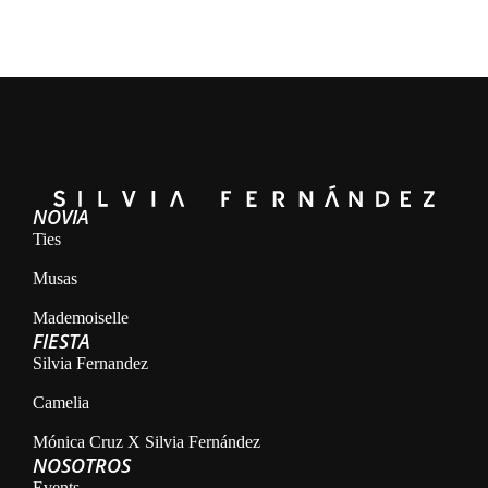
NOVIA
Ties
Musas
Mademoiselle
FIESTA
Silvia Fernandez
Camelia
Mónica Cruz X Silvia Fernández
NOSOTROS
Events