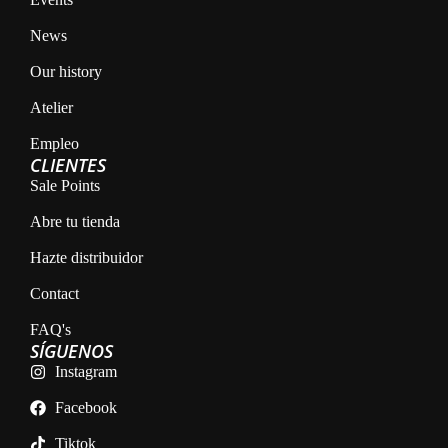
News
Our history
Atelier
Empleo
CLIENTES
Sale Points
Abre tu tienda
Hazte distribuidor
Contact
FAQ's
SÍGUENOS
Instagram
Facebook
Tiktok