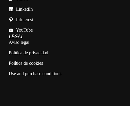
LinkedIn
Printerest
YouTube
LEGAL
Aviso legal
Política de privacidad
Política de cookies
Use and purchase conditions