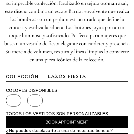
su impecable confección. Realizado en tejido otomán azul,
este diseño combina un escote Bardot envolvente que realza
los hombros con un peplum estructurado que define la
cintura y estiliza la silueta. Los botones joya aportan un
toque luminoso y sofisticado. Perfecto para mujeres que
buscan un vestido de fiesta elegante con carácter y presencia.
Su mezcla de volumen, textura y líneas limpias lo convierte
en una pieza icónica de la colección.
LAZOS FIESTA
COLECCIÓN
COLORES DISPONIBLES
TODOS LOS VESTIDOS SON PERSONALIZABLES
BOOK APPOINTMENT
¿No puedes desplazarte a una de nuestras tiendas?