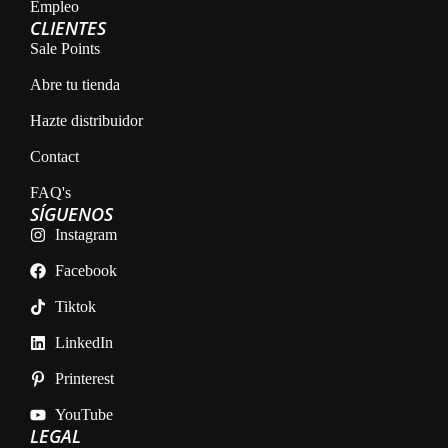
Empleo
CLIENTES
Sale Points
Abre tu tienda
Hazte distribuidor
Contact
FAQ's
SÍGUENOS
Instagram
Facebook
Tiktok
LinkedIn
Printerest
YouTube
LEGAL