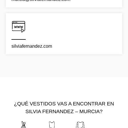
silviafernandez.com
¿QUÉ VESTIDOS VAS A ENCONTRAR EN
SILVIA FERNANDEZ – MURCIA?