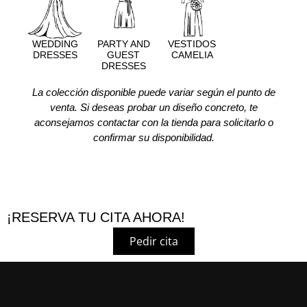
WEDDING
PARTY AND
VESTIDOS
DRESSES
GUEST
CAMELIA
DRESSES
La colección disponible puede variar según el punto de
venta. Si deseas probar un diseño concreto, te
aconsejamos contactar con la tienda para solicitarlo o
confirmar su disponibilidad.
¡RESERVA TU CITA AHORA!
Pedir cita