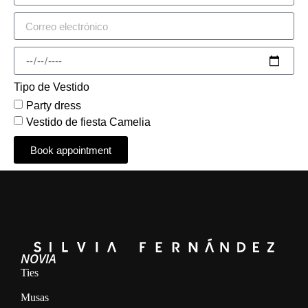
Tipo de Vestido
Party dress
Vestido de fiesta Camelia
Book appointment
Alternative:
NOVIA
Ties
Musas