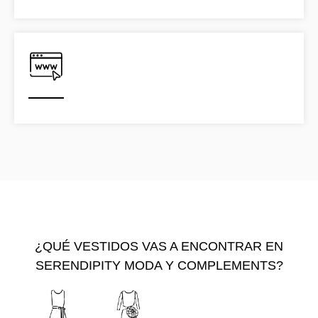
¿QUÉ VESTIDOS VAS A ENCONTRAR EN
SERENDIPITY MODA Y COMPLEMENTS?