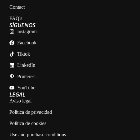
Contact
FAQ's
SÍGUENOS
Instagram
Facebook
Tiktok
LinkedIn
Printerest
YouTube
LEGAL
Aviso legal
Política de privacidad
Política de cookies
Use and purchase conditions