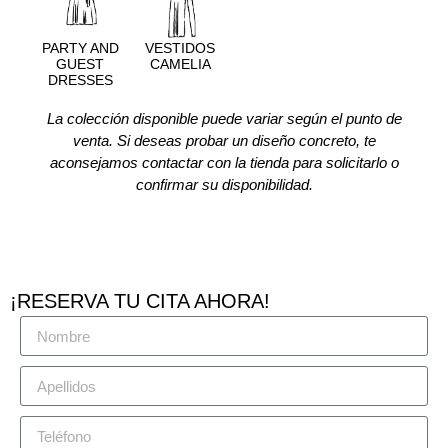
PARTY AND
VESTIDOS
GUEST
CAMELIA
DRESSES
La colección disponible puede variar según el punto de
venta. Si deseas probar un diseño concreto, te
aconsejamos contactar con la tienda para solicitarlo o
confirmar su disponibilidad.
¡RESERVA TU CITA AHORA!