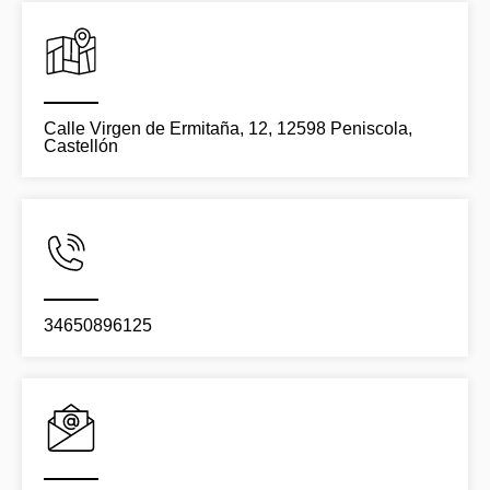
Calle Virgen de Ermitaña, 12, 12598 Peniscola,
Castellón
34650896125