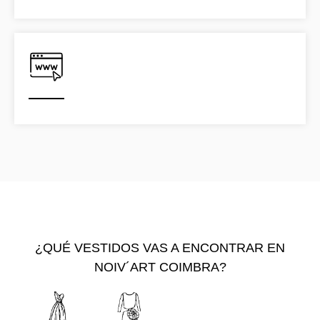
¿QUÉ VESTIDOS VAS A ENCONTRAR EN
NOIV´ART COIMBRA?