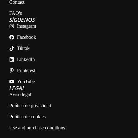
Contact
FAQ's
SÍGUENOS
Instagram
Facebook
Tiktok
LinkedIn
Printerest
YouTube
LEGAL
Aviso legal
Política de privacidad
Política de cookies
Use and purchase conditions