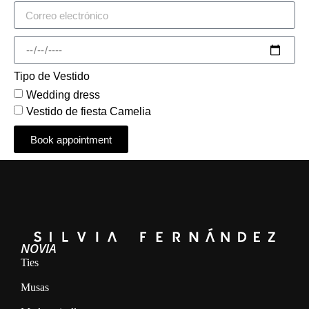
Tipo de Vestido
Wedding dress
Vestido de fiesta Camelia
Book appointment
Alternative:
NOVIA
Ties
Musas