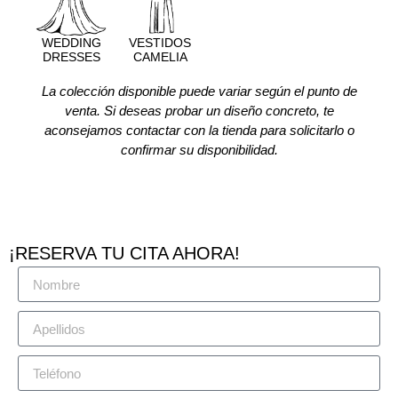
WEDDING
VESTIDOS
DRESSES
CAMELIA
La colección disponible puede variar según el punto de
venta. Si deseas probar un diseño concreto, te
aconsejamos contactar con la tienda para solicitarlo o
confirmar su disponibilidad.
¡RESERVA TU CITA AHORA!