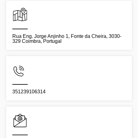
Rua Eng. Jorge Anjinho 1, Fonte da Cheira, 3030-
329 Coimbra, Portugal
351239106314