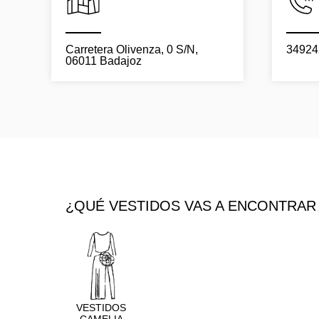
Carretera Olivenza, 0 S/N,
34924
06011 Badajoz
¿QUÉ VESTIDOS VAS A ENCONTRAR
VESTIDOS