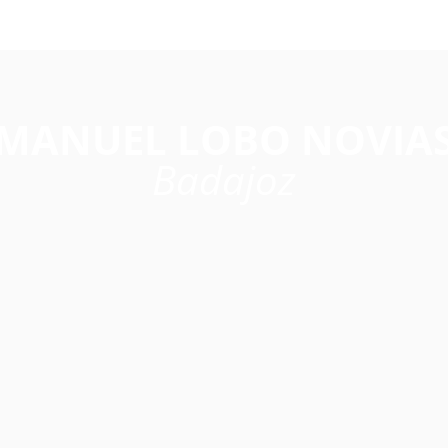
MANUEL LOBO NOVIA
Badajoz