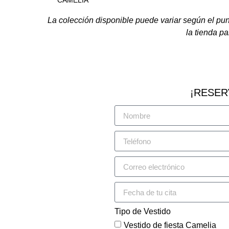
CAMELIA
La colección disponible puede variar según el pu
la tienda pa
¡RESER
Tipo de Vestido
Vestido de fiesta Camelia