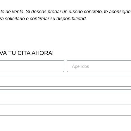
nto de venta. Si deseas probar un diseño concreto, te aconseja
ra solicitarlo o confirmar su disponibilidad.
VA TU CITA AHORA!