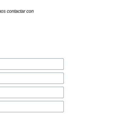
mos contactar con