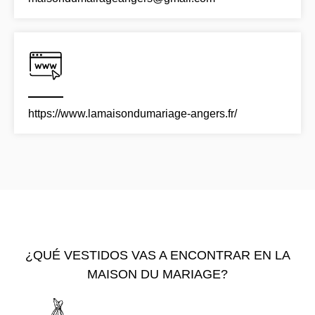
https://www.lamaisondumariage-angers.fr/
¿QUÉ VESTIDOS VAS A ENCONTRAR EN LA
MAISON DU MARIAGE?