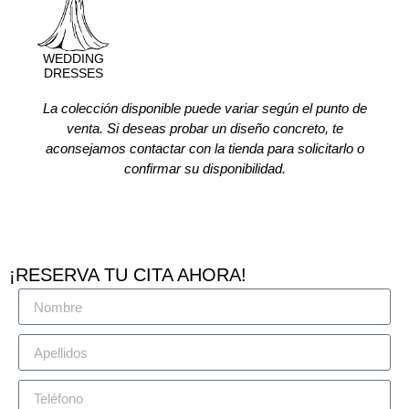
WEDDING
DRESSES
La colección disponible puede variar según el punto de
venta. Si deseas probar un diseño concreto, te
aconsejamos contactar con la tienda para solicitarlo o
confirmar su disponibilidad.
¡RESERVA TU CITA AHORA!