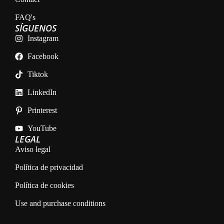
FAQ's
SÍGUENOS
Instagram
Facebook
Tiktok
LinkedIn
Printerest
YouTube
LEGAL
Aviso legal
Política de privacidad
Política de cookies
Use and purchase conditions