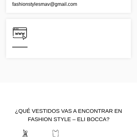
fashionstylesmav@gmail.com
¿QUÉ VESTIDOS VAS A ENCONTRAR EN
FASHION STYLE – ELI BOCCA?