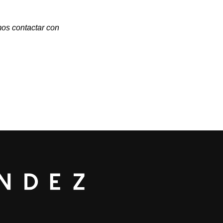
mos contactar con