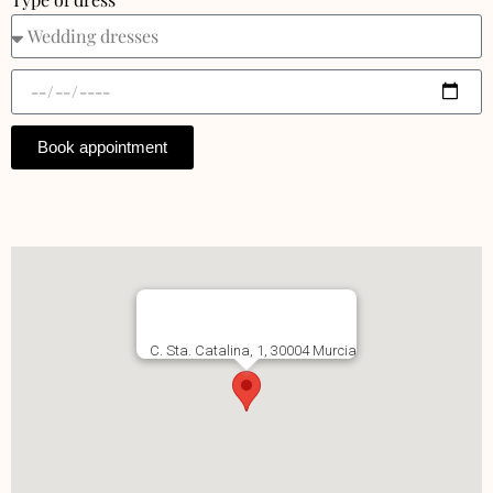
Book appointment
Alternative:
C. Sta. Catalina, 1, 30004 Murcia