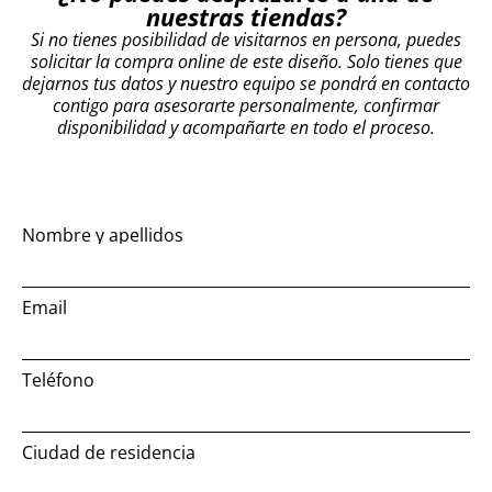
nuestras tiendas?
Si no tienes posibilidad de visitarnos en persona, puedes
solicitar la compra online de este diseño. Solo tienes que
dejarnos tus datos y nuestro equipo se pondrá en contacto
contigo para asesorarte personalmente, confirmar
disponibilidad y acompañarte en todo el proceso.
Nombre y apellidos
Email
Teléfono
Ciudad de residencia