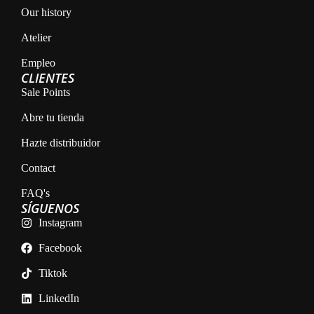
Our history
Atelier
Empleo
CLIENTES
Sale Points
Abre tu tienda
Hazte distribuidor
Contact
FAQ's
SÍGUENOS
Instagram
Facebook
Tiktok
LinkedIn