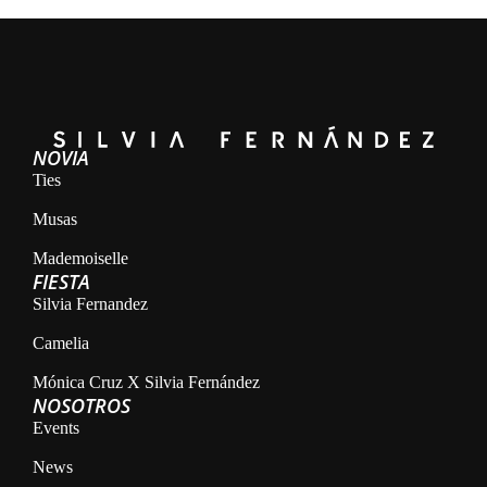
NOVIA
Ties
Musas
Mademoiselle
FIESTA
Silvia Fernandez
Camelia
Mónica Cruz X Silvia Fernández
NOSOTROS
Events
News