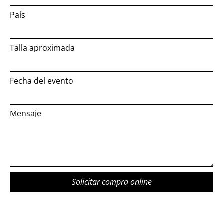
País
Talla aproximada
Fecha del evento
Mensaje
Solicitar compra online
Alternative: