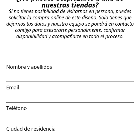
nuestras tiendas?
Si no tienes posibilidad de visitarnos en persona, puedes
solicitar la compra online de este diseño. Solo tienes que
dejarnos tus datos y nuestro equipo se pondrá en contacto
contigo para asesorarte personalmente, confirmar
disponibilidad y acompañarte en todo el proceso.
Nombre y apellidos
Email
Teléfono
Ciudad de residencia