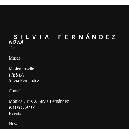
NOVIA
Ties
Musas
Mademoiselle
FIESTA
Silvia Fernandez
Camelia
Mónica Cruz X Silvia Fernández
NOSOTROS
Events
News