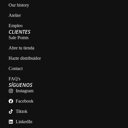
Our history
Atelier
Empleo
CLIENTES
Sale Points
Abre tu tienda
Hazte distribuidor
Contact
FAQ's
SÍGUENOS
Instagram
Facebook
Tiktok
LinkedIn