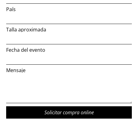
País
Talla aproximada
Fecha del evento
Mensaje
Solicitar compra online
Alternative: