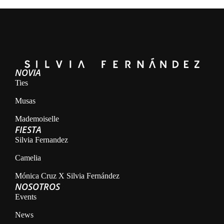
NOVIA
Ties
Musas
Mademoiselle
FIESTA
Silvia Fernandez
Camelia
Mónica Cruz X Silvia Fernández
NOSOTROS
Events
News