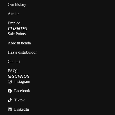
Our history
Atelier
Empleo
CLIENTES
Sale Points
Abre tu tienda
Hazte distribuidor
Contact
FAQ's
SÍGUENOS
Instagram
Facebook
Tiktok
LinkedIn