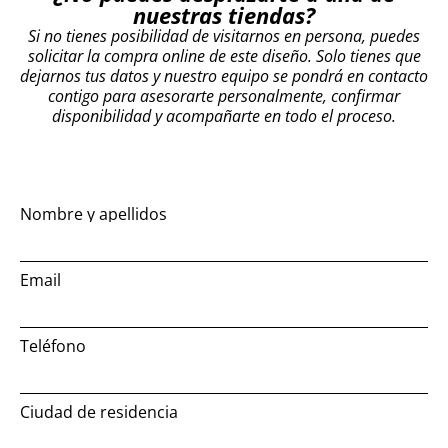
nuestras tiendas?
Si no tienes posibilidad de visitarnos en persona, puedes
solicitar la compra online de este diseño. Solo tienes que
dejarnos tus datos y nuestro equipo se pondrá en contacto
contigo para asesorarte personalmente, confirmar
disponibilidad y acompañarte en todo el proceso.
Nombre y apellidos
Email
Teléfono
Ciudad de residencia