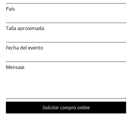
País
Talla aproximada
Fecha del evento
Mensaje
Solicitar compra online
Alternative: