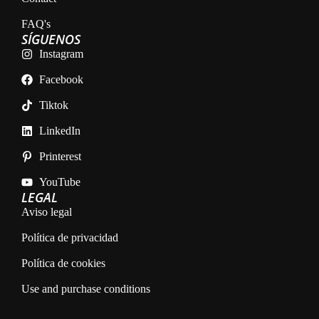
FAQ's
SÍGUENOS
Instagram
Facebook
Tiktok
LinkedIn
Printerest
YouTube
LEGAL
Aviso legal
Política de privacidad
Política de cookies
Use and purchase conditions