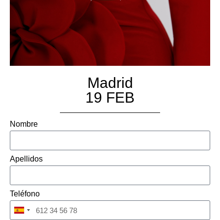
Madrid
19 FEB
Nombre
Apellidos
Teléfono
Spain