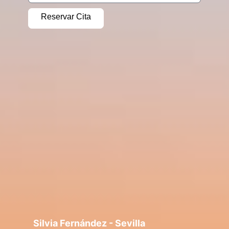
Alternative:
Silvia Fernández - Sevilla