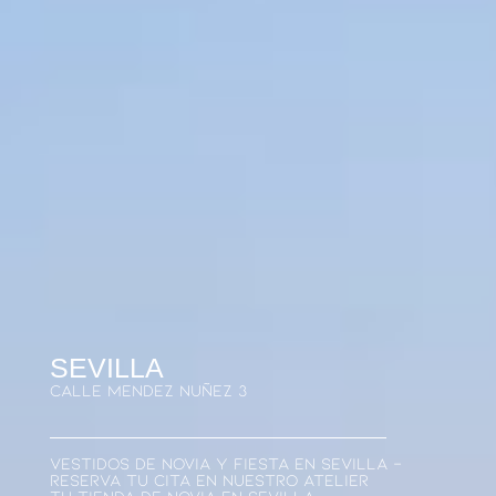
SEVILLA
Calle Mendez Nuñez 3
Vestidos De Novia Y Fiesta En Sevilla -
Reserva Tu Cita En Nuestro Atelier
Tu Tienda De Novia En Sevilla