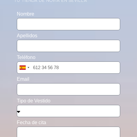
Nombre
Apellidos
Teléfono
Spain
+34
Email
Tipo de Vestido
Fecha de cita