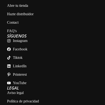
Abre tu tienda
Hazte distribuidor
Contact
FAQ's
SÍGUENOS
Instagram
Facebook
Tiktok
LinkedIn
Printerest
YouTube
LEGAL
Aviso legal
Política de privacidad