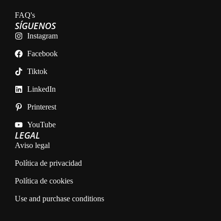
FAQ's
SÍGUENOS
Instagram
Facebook
Tiktok
LinkedIn
Printerest
YouTube
LEGAL
Aviso legal
Política de privacidad
Política de cookies
Use and purchase conditions