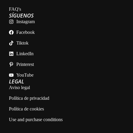
FAQ's
SÍGUENOS
Instagram
Facebook
Tiktok
LinkedIn
Printerest
YouTube
LEGAL
Aviso legal
Política de privacidad
Política de cookies
Use and purchase conditions