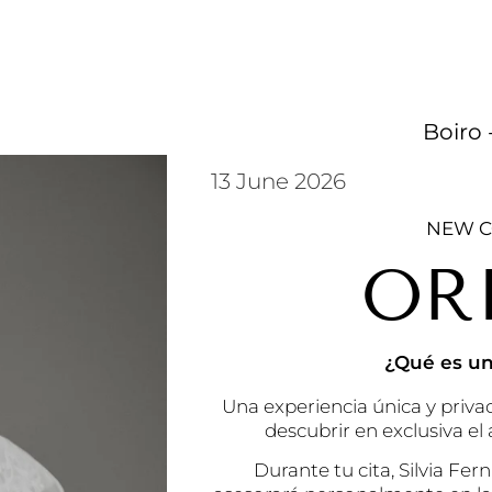
Boiro 
13 June 2026
NEW C
OR
¿Qué es un
Una experiencia única y privad
descubrir en exclusiva el
Durante tu cita, Silvia Fer