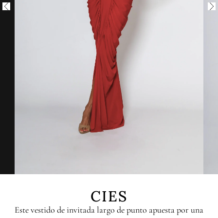
CIES
Este vestido de invitada largo de punto apuesta por una