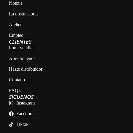
Notizie
La nostra storia
Atelier
Empleo
CLIENTES
Punti vendita
Abre tu tienda
Hazte distribuidor
Contatto
FAQ's
SÍGUENOS
Instagram
Facebook
Tiktok