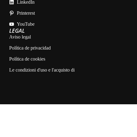
LinkedIn
Printerest
YouTube
LEGAL
Aviso legal
Política de privacidad
Política de cookies
Le condizioni d'uso e l'acquisto di