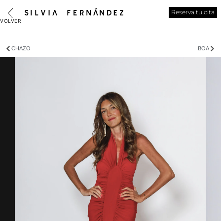
Reserva tu cita
CHAZO
BOA