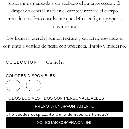
silueta muy marcada y un acabado ultra favorecedor. El
drapeado central nace en el escote y recorre el cuerpo
creando un efecto envolvente que define la figura y aporta
movimiento.
Los frunces laterales suman textura y carácter, elevando el
conjunto a vestido de fiesta con presencia, limpio y moderno.
Camelia
COLECCIÓN
COLORES DISPONIBLES
TODOS LOS VESTIDOS SON PERSONALIZABLES
PRENOTA UN APPUNTAMENTO
¿No puedes desplazarte a una de nuestras tiendas?
SOLICITAR COMPRA ONLINE