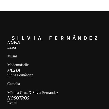
NOVIA
Lazos
Musas
Mademoiselle
FIESTA
Silvia Fernández
Camelia
Mónica Cruz X Silvia Fernández
NOSOTROS
Eventi