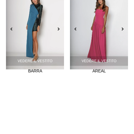
VEDERE IL VESTITO
VEDERE IL VESTITO
BARRA
AREAL