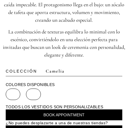
caída impecable. El protagonismo llega en el bajo: un zócalo
de tafeta que aporta estructura, volumen y movimiento,
creando un acabado especial.
La combinación de texturas equilibra lo minimal con lo
escénico, convirtiéndolo en una elección perfecta para
invitadas que buscan un look de ceremonia con personalidad,
elegante y diferente.
Camelia
COLECCIÓN
COLORES DISPONIBLES
TODOS LOS VESTIDOS SON PERSONALIZABLES
BOOK APPOINTMENT
¿No puedes desplazarte a una de nuestras tiendas?