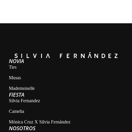
NOVIA
Ties
Musas
Mademoiselle
FIESTA
Silvia Fernandez
Camelia
Mónica Cruz X Silvia Fernández
NOSOTROS