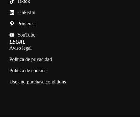
Tiktok
LinkedIn
Printerest
YouTube
LEGAL
Aviso legal
Política de privacidad
Política de cookies
Use and purchase conditions