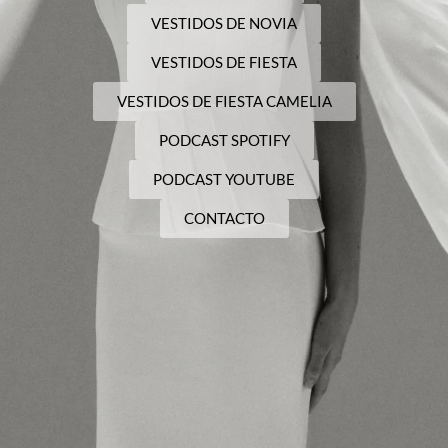
VESTIDOS DE NOVIA
VESTIDOS DE FIESTA
VESTIDOS DE FIESTA CAMELIA
PODCAST SPOTIFY
PODCAST YOUTUBE
CONTACTO